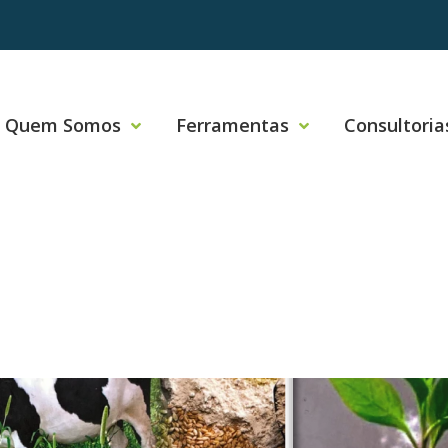
Quem Somos
Ferramentas
Consultoria