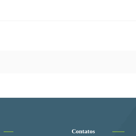
Contatos