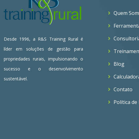
Quem Som
Ferrament
Consultori
Desde 1996, a R&S Training Rural é
líder em soluções de gestão para
Treinamen
propriedades rurais, impulsionando o
Blog
sucesso e o desenvolvimento
Calculador
sustentável.
Contato
Política de